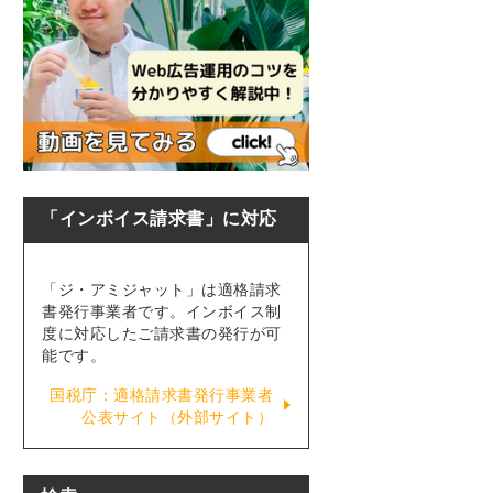
「インボイス請求書」に対応
「ジ・アミジャット」は適格請求
書発行事業者です。インボイス制
度に対応したご請求書の発行が可
能です。
国税庁：適格請求書発行事業者
公表サイト（外部サイト）