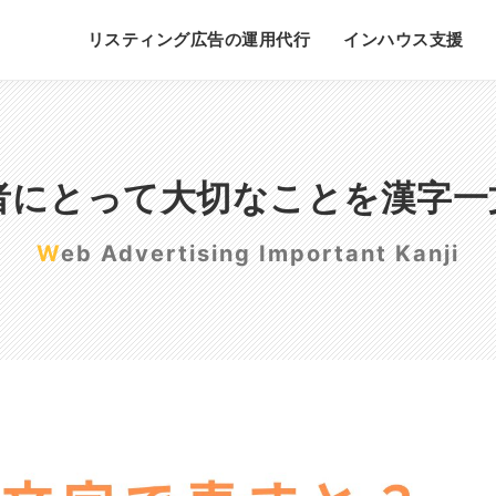
リスティング広告の運用代行
インハウス支援
用者にとって大切なことを漢字一
Web Advertising Important Kanji