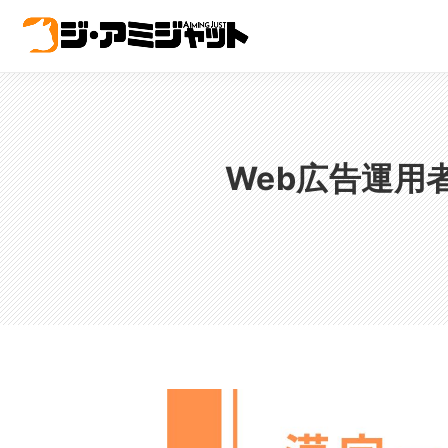
Web広告運