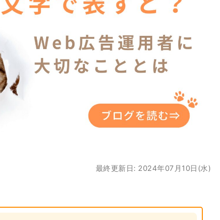
最終更新日: 2024年07月10日(水)