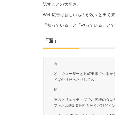
試すことの大切さ。
Web広告は新しいものが次々と出て
「知っている」と「やっている」とで
「面」
面
どこでユーザーと対峙出来ているか
ドばかりだったりしてね
動
そのクリエイティブでお客様の心は
ファネル設計&分析もそうだけどイ