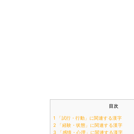
目次
1 「試行・行動」に関連する漢字
2 「経験・状態」に関連する漢字
3 「感情・心理」に関連する漢字