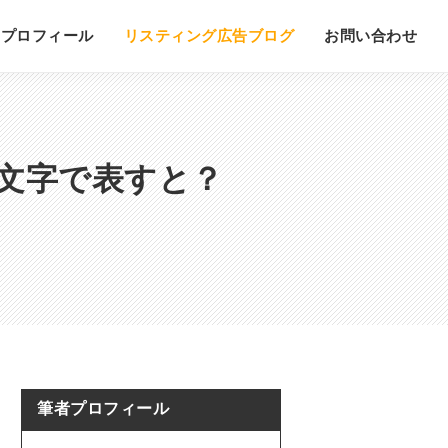
プロフィール
リスティング広告ブログ
お問い合わせ
文字で表すと？
筆者プロフィール