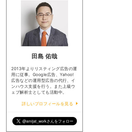
田島 佑哉
2013年よりリスティング広告の運
用に従事。Google広告、Yahoo!
広告などの運用型広告の代行、イ
ンハウス支援を行う。また上級ウ
ェブ解析士としても活動中。
詳しいプロフィールを見る