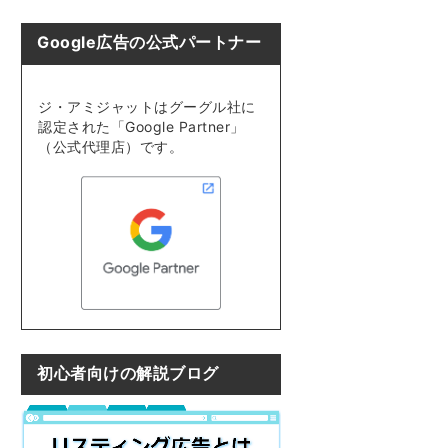
Google広告の公式パートナー
ジ・アミジャットはグーグル社に
認定された「Google Partner」
（公式代理店）です。
初心者向けの解説ブログ