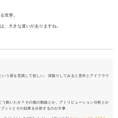
来る世界。
は、大きな違いがありますね。
という面を意識して欲しい。深掘りしてみると意外とアドフラウ
どう動いたか？その後の動線とか。アトリビューション分析とか
ンプットとその効果を分析するのが大事