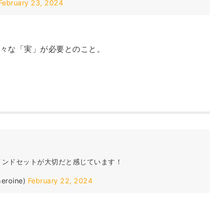
February 23, 2024
々な「実」が必要とのこと。
インドセットが大切だと感じています！
roine)
February 22, 2024