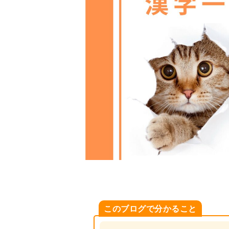
このブログで分かること