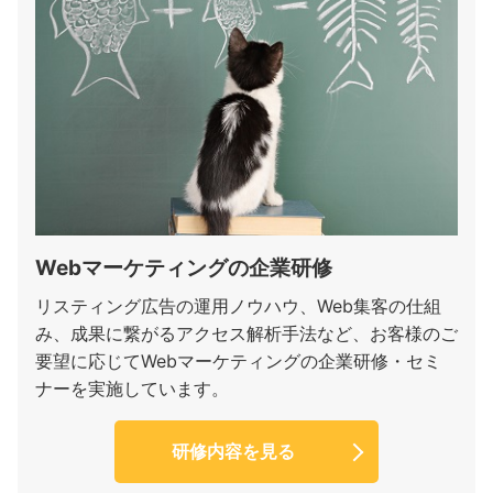
Webマーケティングの企業研修
リスティング広告の運用ノウハウ、Web集客の仕組
み、成果に繋がるアクセス解析手法など、お客様のご
要望に応じてWebマーケティングの企業研修・セミ
ナーを実施しています。
研修内容を見る