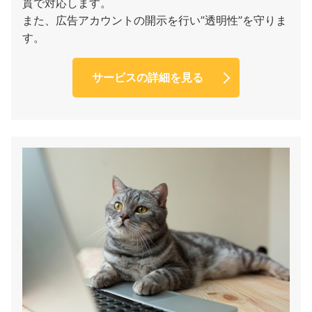
貫で対応します。
また、広告アカウントの開示を行い”透明性”を守りま
す。
サービスの詳細を見る