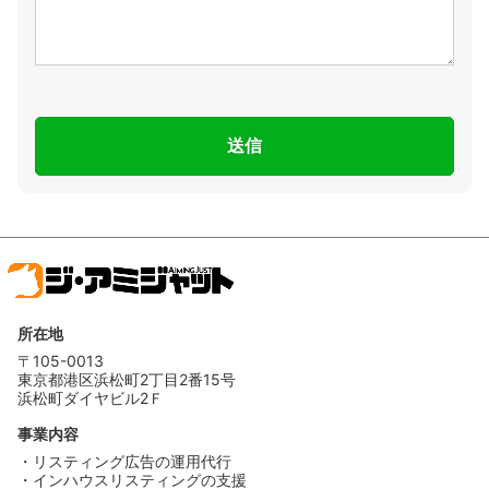
所在地
〒105-0013
東京都港区浜松町2丁目2番15号
浜松町ダイヤビル2Ｆ
事業内容
・リスティング広告の運用代行
・インハウスリスティングの支援