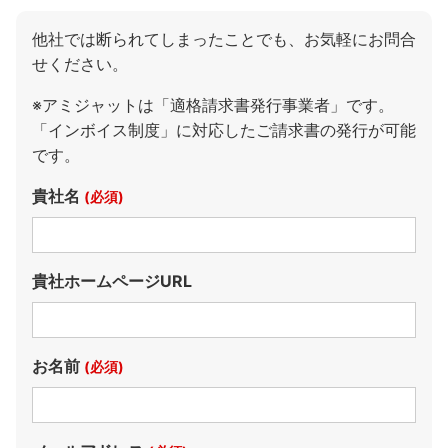
他社では断られてしまったことでも、お気軽にお問合
せください。
※アミジャットは「適格請求書発行事業者」です。
「インボイス制度」に対応したご請求書の発行が可能
です。
貴社名
(必須)
貴社ホームページURL
お名前
(必須)