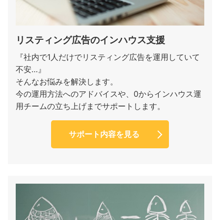
リスティング広告のインハウス支援
『社内で1人だけでリスティング広告を運用していて
不安…』
そんなお悩みを解決します。
今の運用方法へのアドバイスや、0からインハウス運
用チームの立ち上げまでサポートします。
サポート内容を見る