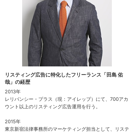
リスティング広告に特化したフリーランス「田島 佑
哉」の経歴
2013年
レリバンシー・プラス（現：アイレップ）にて、700アカ
ウント以上のリスティング広告運用を行う。
2015年
東京新宿法律事務所のマーケティング担当として、リステ