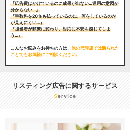
『広告費はかけているのに成果が出ない…運用の意図が
分からない…』
『手数料を20％も払っているのに、何をしているのか
が見えにくい…』
『担当者が頻繁に変わり、対応に不安を感じてしま
う…』
こんなお悩みをお持ちの方は、
他の代理店では断られた
ことでもお気軽にご相談ください。
リスティング広告に関するサービス
Service