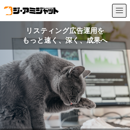
リスティング広告運用を
もっと速く、深く、成果へ