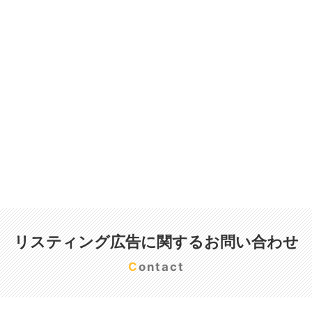
リスティング広告に関するお問い合わせ
Contact