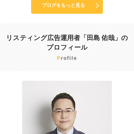
ブログをもっと見る
リスティング広告運用者「田島 佑哉」の
プロフィール
Profile