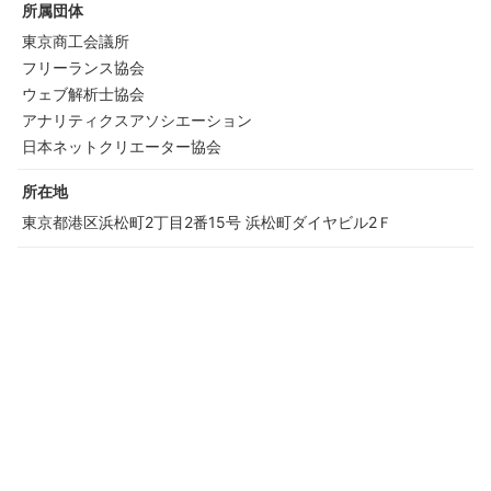
所属団体
東京商工会議所
フリーランス協会
ウェブ解析士協会
アナリティクスアソシエーション
日本ネットクリエーター協会
所在地
東京都港区浜松町2丁目2番15号 浜松町ダイヤビル2Ｆ