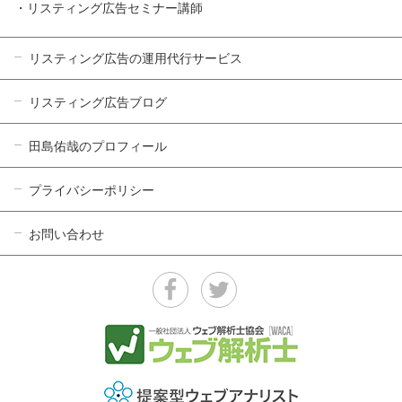
・リスティング広告セミナー講師
リスティング広告の運用代行サービス
リスティング広告ブログ
田島佑哉のプロフィール
プライバシーポリシー
お問い合わせ