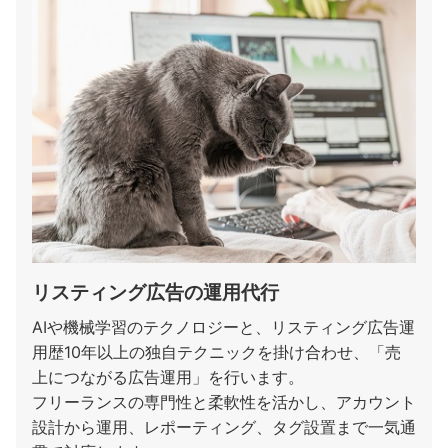
リスティング広告の運用代行
AIや機械学習のテクノロジーと、リスティング広告運
用歴10年以上の独自テクニックを掛け合わせ、「売
上につながる広告運用」を行います。
フリーランスの専門性と柔軟性を活かし、アカウント
設計から運用、レポーティング、タグ設置まで一気通