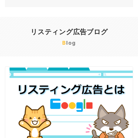
リスティング広告ブログ
Blog