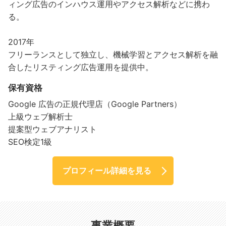
ィング広告のインハウス運用やアクセス解析などに携わ
る。
2017年
フリーランスとして独立し、機械学習とアクセス解析を融
合したリスティング広告運用を提供中。
保有資格
Google 広告の正規代理店（Google Partners）
上級ウェブ解析士
提案型ウェブアナリスト
SEO検定1級
プロフィール詳細を見る
事業概要