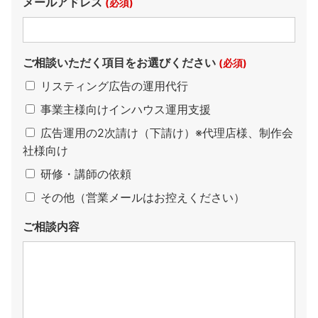
メールアドレス
(必須)
ご相談いただく項目をお選びください
(必須)
リスティング広告の運用代行
事業主様向けインハウス運用支援
広告運用の2次請け（下請け）※代理店様、制作会
社様向け
研修・講師の依頼
その他（営業メールはお控えください）
ご相談内容