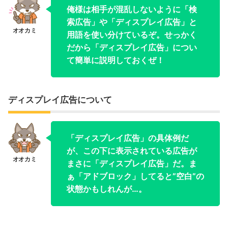
俺様は相手が混乱しないように「検
索広告」や「ディスプレイ広告」と
用語を使い分けているぞ。せっかく
だから「ディスプレイ広告」につい
て簡単に説明しておくぜ！
ディスプレイ広告について
「ディスプレイ広告」の具体例だ
が、この下に表示されている広告が
まさに「ディスプレイ広告」だ。ま
ぁ「アドブロック」してると”空白”の
状態かもしれんが…。