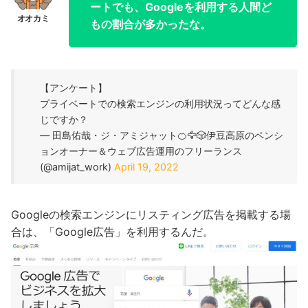
ートでも、Googleを利用する人間ど
もの割合が多かったな。
【アンケート】
プライベートでの検索エンジンの利用状況ってどんな感
じですか？
— 田島佑哉・ジ・アミジャット🍊🦅🎲伊豆高原のペンシ
ョンオーナー＆ウェブ広告運用のフリーランス
(@amijat_work)
April 19, 2022
Googleの検索エンジンにリスティング広告を掲載する場
合は、「Google広告」を利用するんだ。