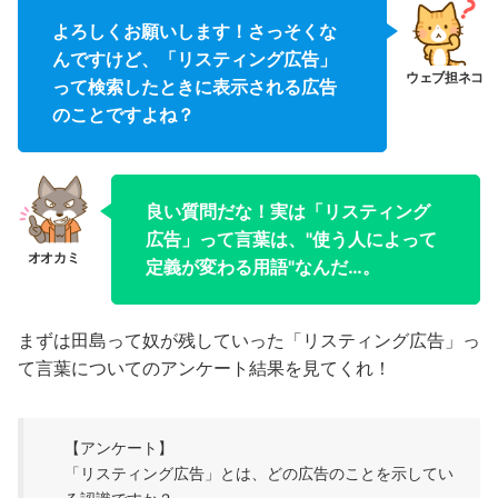
よろしくお願いします！さっそくな
んですけど、「リスティング広告」
って検索したときに表示される広告
のことですよね？
良い質問だな！実は「リスティング
広告」って言葉は、"使う人によって
定義が変わる用語"なんだ…。
まずは田島って奴が残していった「リスティング広告」っ
て言葉についてのアンケート結果を見てくれ！
【アンケート】
「リスティング広告」とは、どの広告のことを示してい