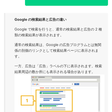
Google の検索結果と広告の違い
Google で検索を行うと、通常の検索結果と広告の 2 種
類の検索結果が表示されます。
通常の検索結果は、Google の広告プログラムとは無関
係の別個のリンクとして検索結果ページに表示されま
す。
一方、広告は「広告」ラベルの下に表示されます。検索
結果周辺の数か所にも表示される場合があります。