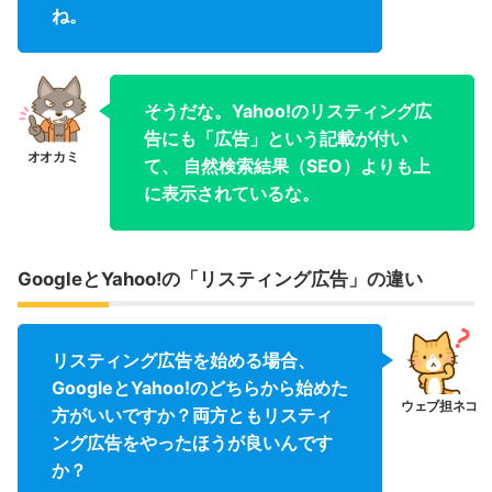
ね。
そうだな。Yahoo!のリスティング広
告にも「広告」という記載が付い
て、 自然検索結果（SEO）よりも上
に表示されているな。
GoogleとYahoo!の「リスティング広告」の違い
リスティング広告を始める場合、
GoogleとYahoo!のどちらから始めた
方がいいですか？両方ともリスティ
ング広告をやったほうが良いんです
か？