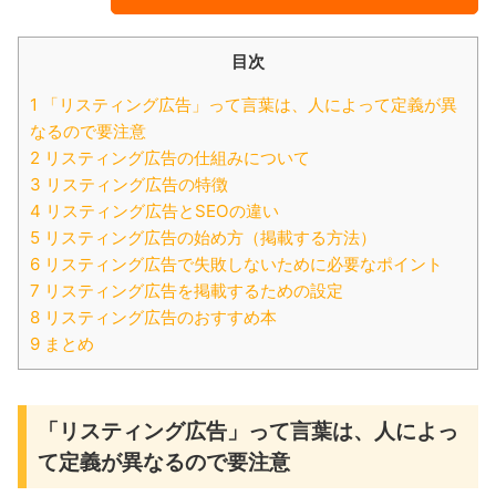
目次
1 「リスティング広告」って言葉は、人によって定義が異
なるので要注意
2 リスティング広告の仕組みについて
3 リスティング広告の特徴
4 リスティング広告とSEOの違い
5 リスティング広告の始め方（掲載する方法）
6 リスティング広告で失敗しないために必要なポイント
7 リスティング広告を掲載するための設定
8 リスティング広告のおすすめ本
9 まとめ
「リスティング広告」って言葉は、人によっ
て定義が異なるので要注意