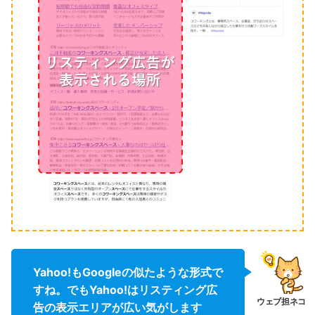
Yahoo!もGoogleの似たような形式で
すね。でもYahoo!はリスティング広
告の表示エリアが広い気がします