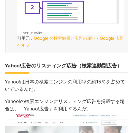
引用元：
Google の検索結果と広告の違い - Google 広告
ヘルプ
Yahoo!広告のリスティング広告（検索連動型広告）
Yahoo!は日本の検索エンジンの利用率の約15％を占めて
いているんだ。
Yahoo!の検索エンジンにリスティング広告を掲載する場
合は、「Yahoo!広告」を利用するんだ。