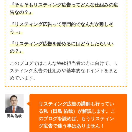
『そもそもリスティング広告ってどんな仕組みの広
告なの？』
『リスティング広告って専門的でなんだか難しそ
う…』
『リスティング広告を始めるにはどうしたらいい
の？』
このブログではこんなWeb担当者の方に向けて、リ
スティング広告の仕組みや基本的なポイントをまと
めています。
リスティング広告の講師
も行ってい
る私（田島 佑哉）が解説します。こ
のブログを読めば、もうリスティン
グ広告で迷う事はありません！