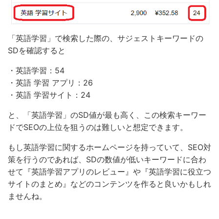
「英語学習」で検索した際の、サジェストキーワードの
SDを確認すると
・英語学習：54
・英語 学習 アプリ：26
・英語 学習サイト：24
と、「英語学習」のSD値が最も高く、この検索キーワー
ドでSEOの上位を狙うのは難しいと想定できます。
もし英語学習に関するホームページを持っていて、SEO対
策を行うのであれば、SDの数値が低いキーワードに合わ
せて『英語学習アプリのレビュー』や『英語学習に役立つ
サイトのまとめ』などのコンテンツを作ると良いかもしれ
ませんね。