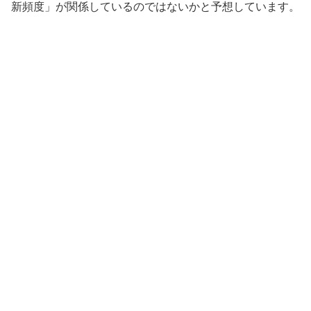
新頻度」が関係しているのではないかと予想しています。