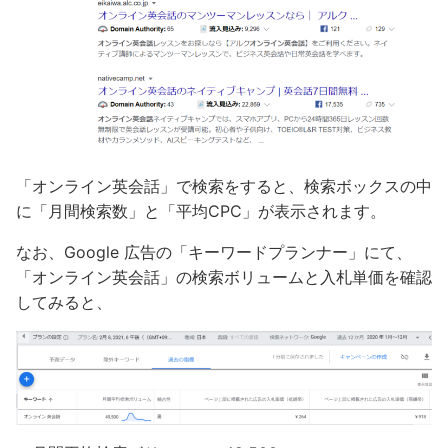
「オンライン英会話」で検索をすると、検索ボックスの中
に「月間検索数」と「平均CPC」が表示されます。
なお、Google 広告の「キーワードプランナー」にて、
「オンライン英会話」の検索ボリュームと入札単価を確認
してみると、