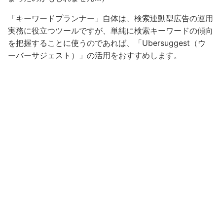
「キーワードプランナー」自体は、検索連動型広告の運用
実務に役立つツールですが、単純に検索キーワードの傾向
を把握することに使うのであれば、「Ubersuggest（ウ
ーバーサジェスト）」の活用をおすすめします。