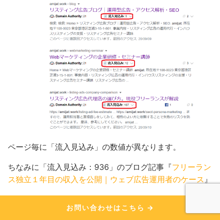
ページ毎に「流入見込み」の数値が異なります。
ちなみに「流入見込み：936」のブログ記事『
フリーラン
ス独立１年目の収入を公開｜ウェブ広告運用者のケース
』
お問い合わせはこちら
フリーランス独立１年目の収入を公開｜Web広