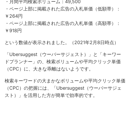
・月間平均検索ボリューム：49,500
・ページ上部に掲載された広告の入札単価（低額帯）：
￥264円
・ページ上部に掲載された広告の入札単価（高額帯）：
￥918円
という数値が表示されました。（2021年2月8日時点）
「Ubersuggest（ウーバーサジェスト）」と「キーワー
ドプランナー」の、検索ボリュームや平均クリック単価
（CPC）に、大きな乖離はないようです。
検索キーワードの大まかなボリュームや平均クリック単価
（CPC）の把握には、「Ubersuggest（ウーバーサジェ
スト）」を活用した方が簡単で効率的です。