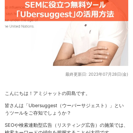
最終更新日: 2023年07月28日(金)
こんにちは！アミジャットの田島です。
皆さんは「Ubersuggest（ウーバーサジェスト）」とい
うツールをご存知でしょうか？
SEOや検索連動型広告（リスティング広告）の施策では、
検索キーワードの傾向を把握することが大切です。