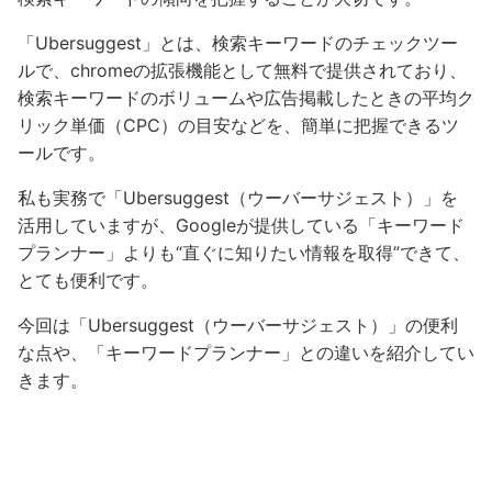
「Ubersuggest」とは、検索キーワードのチェックツー
ルで、chromeの拡張機能として無料で提供されており、
検索キーワードのボリュームや広告掲載したときの平均ク
リック単価（CPC）の目安などを、簡単に把握できるツ
ールです。
私も実務で「Ubersuggest（ウーバーサジェスト）」を
活用していますが、Googleが提供している「キーワード
プランナー」よりも“直ぐに知りたい情報を取得”できて、
とても便利です。
今回は「Ubersuggest（ウーバーサジェスト）」の便利
な点や、「キーワードプランナー」との違いを紹介してい
きます。