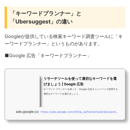
「キーワードプランナー」と
「Ubersuggest」の違い
Googleが提供している検索キーワード調査ツールに「キ
ーワードプランナー」というものがあります。
■Google 広告「キーワードプランナー」
リサーチツールを使って適切なキーワードを選
びましょう | Google 広告
キーワード プランナーを使って、Google 広告キャンペーンで使用する
適切なキーワードを選びましょう。
ads.google.com
https://ads.google.com/intl/ja_jp/home/tools/keyword-planner/