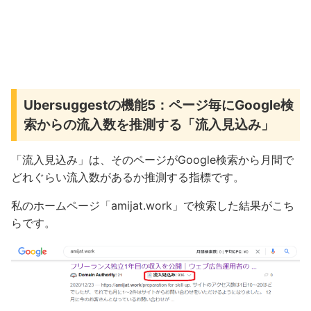
Ubersuggestの機能5：ページ毎にGoogle検
索からの流入数を推測する「流入見込み」
「流入見込み」は、そのページがGoogle検索から月間で
どれぐらい流入数があるか推測する指標です。
私のホームページ「amijat.work」で検索した結果がこち
らです。