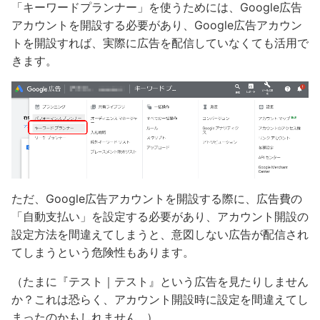
「キーワードプランナー」を使うためには、Google広告
アカウントを開設する必要があり、Google広告アカウン
トを開設すれば、実際に広告を配信していなくても活用で
きます。
ただ、Google広告アカウントを開設する際に、広告費の
「自動支払い」を設定する必要があり、アカウント開設の
設定方法を間違えてしまうと、意図しない広告が配信され
てしまうという危険性もあります。
（たまに『テスト｜テスト』という広告を見たりしません
か？これは恐らく、アカウント開設時に設定を間違えてし
まったのかもしれません…）