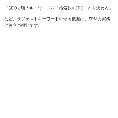
『SEOで狙うキーワードを「検索数×CPC」から決める』
など、サジェストキーワードの傾向把握は、SEMの実務
に役立つ機能です。