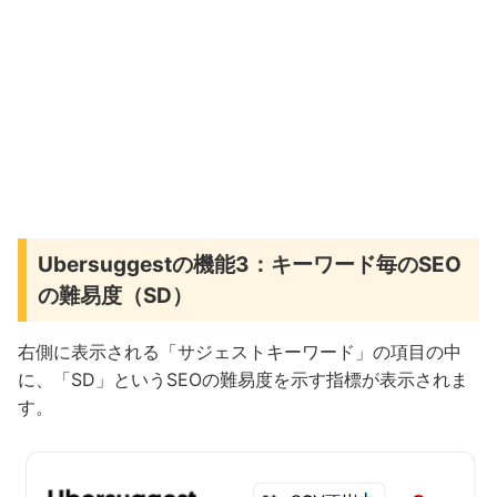
Ubersuggestの機能3：キーワード毎のSEO
の難易度（SD）
右側に表示される「サジェストキーワード」の項目の中
に、「SD」というSEOの難易度を示す指標が表示されま
す。