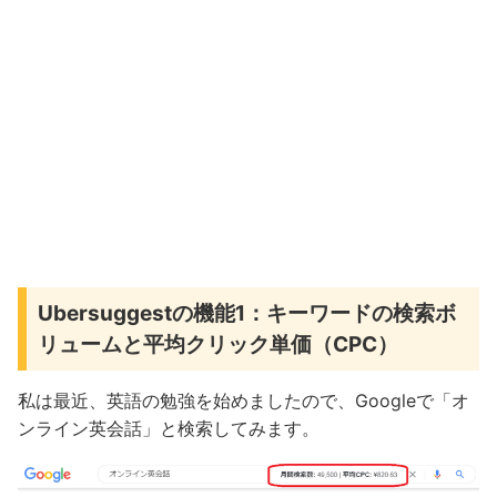
Ubersuggestの機能1：キーワードの検索ボ
リュームと平均クリック単価（CPC）
私は最近、英語の勉強を始めましたので、Googleで「オ
ンライン英会話」と検索してみます。