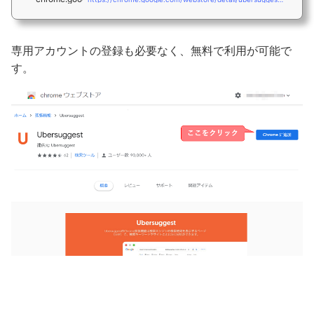
専用アカウントの登録も必要なく、無料で利用が可能で
す。