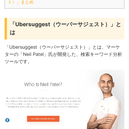
ト）」まとめ
「Ubersuggest（ウーバーサジェスト）」と
は
「Ubersuggest（ウーバーサジェスト）」とは、マーケ
ターの「Neil Patel」氏が開発した、検索キーワード分析
ツールです。