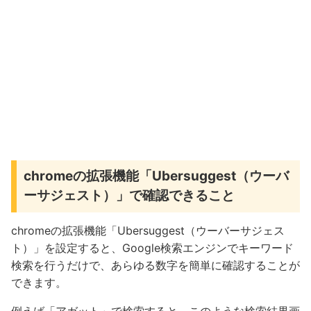
chromeの拡張機能「Ubersuggest（ウーバ
ーサジェスト）」で確認できること
chromeの拡張機能「Ubersuggest（ウーバーサジェス
ト）」を設定すると、Google検索エンジンでキーワード
検索を行うだけで、あらゆる数字を簡単に確認することが
できます。