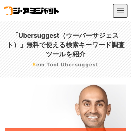
「Ubersuggest（ウーバーサジェス
ト）」無料で使える検索キーワード調査
ツールを紹介
Sem Tool Ubersuggest