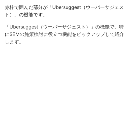
赤枠で囲んだ部分が「Ubersuggest（ウーバーサジェス
ト）」の機能です。
「Ubersuggest（ウーバーサジェスト）」の機能で、特
にSEMの施策検討に役立つ機能をピックアップして紹介
します。