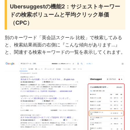
Ubersuggestの機能2：サジェストキーワー
ドの検索ボリュームと平均クリック単価
（CPC）
別のキーワード「英会話スクール 比較」で検索してみる
と、検索結果画面の右側に『こんな傾向があります…』
と、関連する検索キーワードの一覧を表示してくれます。