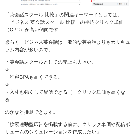
「英会話スクール 比較」の関連キーワードとしては、
「ビジネス 英会話スクール 比較」の平均クリック単価
（CPC）が高い傾向です。
恐らく、ビジネス英会話は一般的な英会話よりもカリキュ
ラム内容が多いので、
・英会話スクールとしての売上も大きい。
↓
・許容CPAも高くできる。
↓
・入札も強くして配信できる（＝クリック単価も高くな
る）
のかなと推測できます。
『検索連動型広告を掲載する前に、クリック単価や配信ボ
リュームのシミュレーションを作成したい』