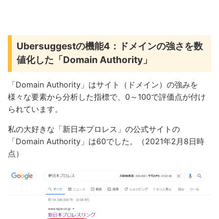
Ubersuggestの機能4：ドメインの強さを数
値化した「Domain Authority」
「Domain Authority」はサイト（ドメイン）の強みを
様々な要素から分析した指標で、0～100で評価点が付け
られています。
私の大好きな「新日本プロレス」の公式サイトの
「Domain Authority」は60でした。（2021年2月8日時
点）