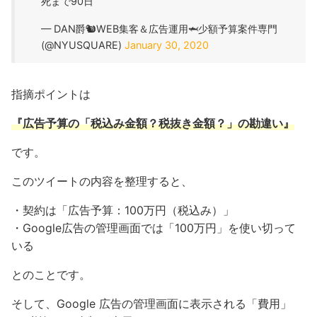
死まで90日
— DAN爵🐿WEB集客＆広告運用🦈少額予算案件専門
(@NYUSQUARE)
January 30, 2020
指摘ポイントは
『広告予算の「税込み金額？税抜き金額？」の勘違い』
です。
このツイートの内容を整理すると、
・契約は「広告予算：100万円（税込み）」
・Google広告の管理画面では「100万円」を使い切って
いる
とのことです。
そして、Google 広告の管理画面に表示される「費用」