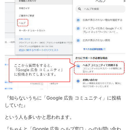
『知らないうちに「Google 広告 コミュニティ」に投稿
していた』
という人も多いかと思われます。
『ちゃんと「Google 広告 ヘルプ窓口」へのお問い合わ