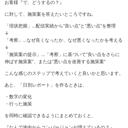
お客様『で、どうするの？』
に対して、施策案を答えたいところですね。
「現状把握」…配信実績から“良い点”と“悪い点”を整理
↓
「考察」…なぜ良くなったか、なぜ悪くなったかを考える
↓
「施策案の提示」…「考察」に基づいて“良い点をさらに
伸ばす施策案”、または“悪い点を改善する施策案”
こんな感じのステップで考えていくと良いかと思います。
あと、「日別レポート」を作るときは、
・数字の変化
・行った施策
を同時に確認できるようにまとめておくと、
『なんで途中からコンバージョンが増えているの？』