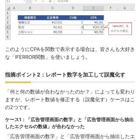
このようにCPAを関数で表示する場合は、皆さんも大好き
な「IFERROR関数」を使いましょう。
指摘ポイント2：レポート数字を加工して誤魔化す
「何と何の数値が合わなかったのか？」によっても変わり
ますが、レポート数値を修正する（誤魔化す）ケースはこ
の2つです。
ケース1：「広告管理画面の数字」と「広告管理画面から抽出
したエクセルの数値」が合わなかった
「広告管理画面の数字」と「広告管理画面から抽出したエ