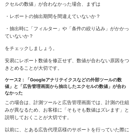
クセルの数値」が合わなかった場合、まずは
・レポートの抽出期間を間違えていないか？
・抽出時に「フィルター」や「条件の絞り込み」がかかっ
ていないか？
をチェックしましょう。
安易にレポート数値を修正せず、数値が合わない原因をつ
きとめることが大切です。
ケース2：「Googleアナリテイクスなどの外部ツールの数
値」と「広告管理画面から抽出したエクセルの数値」が合わ
なかった
この場合は、計測ツールと広告管理画面では、計測の仕組
みが異なるため、お客様に「そもそも数値はズレます」と
説明しておくことが大切です。
以前に、とある広告代理店様のサポートを行っていた際に