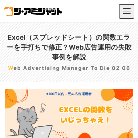
Excel（スプレッドシート）の関数エラ
ーを手打ちで修正？Web広告運用の失敗
事例を解説
Web Advertising Manager To Die 02 06