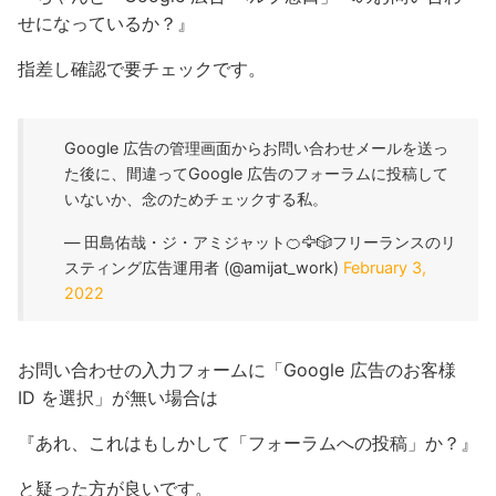
せになっているか？』
指差し確認で要チェックです。
Google 広告の管理画面からお問い合わせメールを送っ
た後に、間違ってGoogle 広告のフォーラムに投稿して
いないか、念のためチェックする私。
— 田島佑哉・ジ・アミジャット🍊🦅🎲フリーランスのリ
スティング広告運用者 (@amijat_work)
February 3,
2022
お問い合わせの入力フォームに「Google 広告のお客様
ID を選択」が無い場合は
『あれ、これはもしかして「フォーラムへの投稿」か？』
と疑った方が良いです。