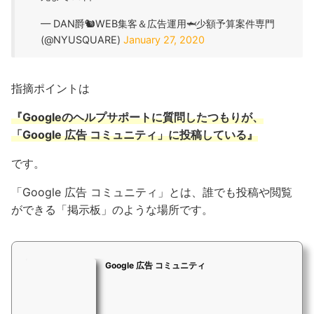
— DAN爵🐿WEB集客＆広告運用🦈少額予算案件専門
(@NYUSQUARE)
January 27, 2020
指摘ポイントは
『Googleのヘルプサポートに質問したつもりが、
「Google 広告 コミュニティ」に投稿している』
です。
「Google 広告 コミュニティ」とは、誰でも投稿や閲覧
ができる「掲示板」のような場所です。
Google 広告 コミュニティ