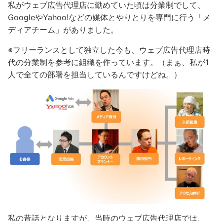
私がウェブ広告代理店に勤めていた頃は分業制でして、
GoogleやYahoo!などの媒体とやりとりを専門に行う「メ
ディアチーム」がありました。
※フリーランスとして独立した今も、ウェブ広告代理店時
代の分業制を参考に組織を作っています。（まぁ、私が1
人で全ての部署を担当しているんですけどね。）
私の昔話となりますが、当時のウェブ広告代理店では、