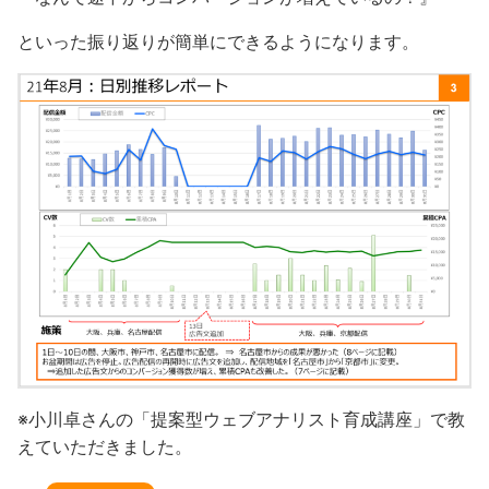
といった振り返りが簡単にできるようになります。
※小川卓さんの「提案型ウェブアナリスト育成講座」で教
えていただきました。