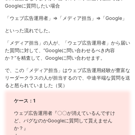
Googleに質問したい場合
「ウェブ広告運用者」⇒「メディア担当」⇒「Google」
といった流れでした。
「メディア担当」の人が、「ウェブ広告運用者」から届い
た質問に対して、“Googleに問い合わせるべき内容
か？”を精査して、Googleに問い合わせます。
で、この「メディア担当」はウェブ広告運用経験が豊富な
リーダークラスの人が担当するので、中途半端な質問を送
ると怒られていました（笑）
ケース：1
ウェブ広告運用者『〇〇が消えているんですけ
ど、バグなのかGoogleに質問して貰えません
か？』