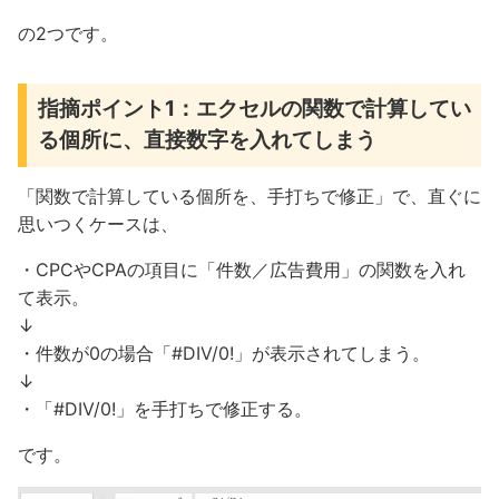
の2つです。
指摘ポイント1：エクセルの関数で計算してい
る個所に、直接数字を入れてしまう
「関数で計算している個所を、手打ちで修正」で、直ぐに
思いつくケースは、
・CPCやCPAの項目に「件数／広告費用」の関数を入れ
て表示。
↓
・件数が0の場合「#DIV/0!」が表示されてしまう。
↓
・「#DIV/0!」を手打ちで修正する。
です。