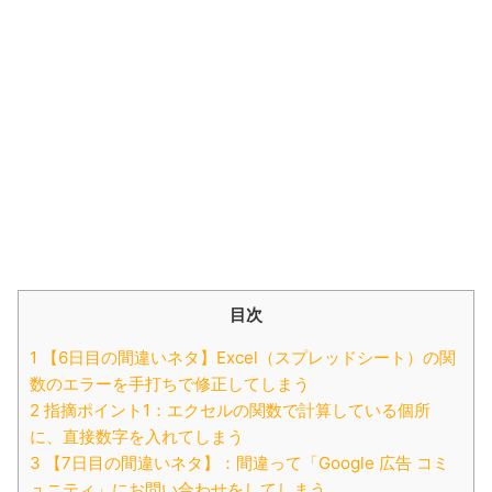
目次
1 【6日目の間違いネタ】Excel（スプレッドシート）の関
数のエラーを手打ちで修正してしまう
2 指摘ポイント1：エクセルの関数で計算している個所
に、直接数字を入れてしまう
3 【7日目の間違いネタ】：間違って「Google 広告 コミ
ュニティ」にお問い合わせをしてしまう