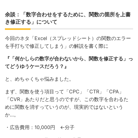
余談：「数字合わせをするために、関数の箇所を上書
き修正する」について
今回のネタ「Excel（スプレッドシート）の関数のエラー
を手打ちで修正してしまう」の解説を書く際に
『「何かしらの数字が合わないから、関数を修正する」っ
てどうゆうケースだろう？』
と、めちゃくちゃ悩みました。
まず、関数を使う項目って「CPC」「CTR」「CPA」
「CVR」あたりだと思うのですが、この数字を合わるた
めに関数を消すっていうのが、現実的ではないという
か…。
・広告費用：10,000円 ←分子