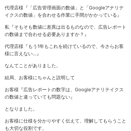
代理店様『「広告管理画面の数値」と「Googleアナリテ
イクスの数値」を合わせる作業に手間がかかっている』
私『そもそも数値に差異は出るものなので、広告レポート
の数値まで合わせる必要ありますか？』
代理店様『もう1年もこれを続けているので、今さらお客
様に言えない…』
なんてことがありました。
結局、お客様にちゃんと説明して
お客様『広告レポートの数字は、Googleアナリテイクス
の数値と違っていても問題ない』
となりました。
お客様に仕様を分かりやすく伝えて、理解してもらうこと
も大切な役割です。