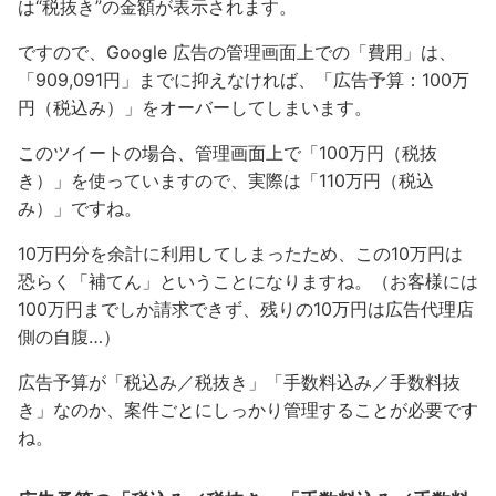
は“税抜き”の金額が表示されます。
ですので、Google 広告の管理画面上での「費用」は、
「909,091円」までに抑えなければ、「広告予算：100万
円（税込み）」をオーバーしてしまいます。
このツイートの場合、管理画面上で「100万円（税抜
き）」を使っていますので、実際は「110万円（税込
み）」ですね。
10万円分を余計に利用してしまったため、この10万円は
恐らく「補てん」ということになりますね。（お客様には
100万円までしか請求できず、残りの10万円は広告代理店
側の自腹…）
広告予算が「税込み／税抜き」「手数料込み／手数料抜
き」なのか、案件ごとにしっかり管理することが必要です
ね。