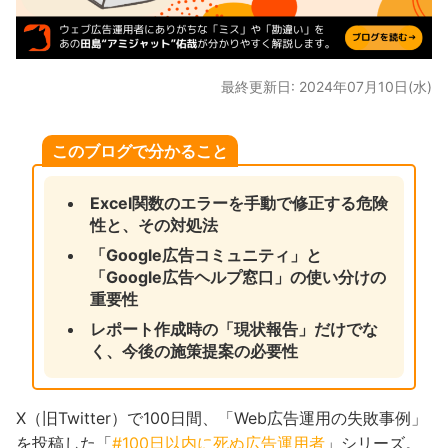
最終更新日: 2024年07月10日(水)
このブログで分かること
Excel関数のエラーを手動で修正する危険
性と、その対処法
「Google広告コミュニティ」と
「Google広告ヘルプ窓口」の使い分けの
重要性
レポート作成時の「現状報告」だけでな
く、今後の施策提案の必要性
X（旧Twitter）で100日間、「Web広告運用の失敗事例」
を投稿した「
#100日以内に死ぬ広告運用者
」シリーズ。