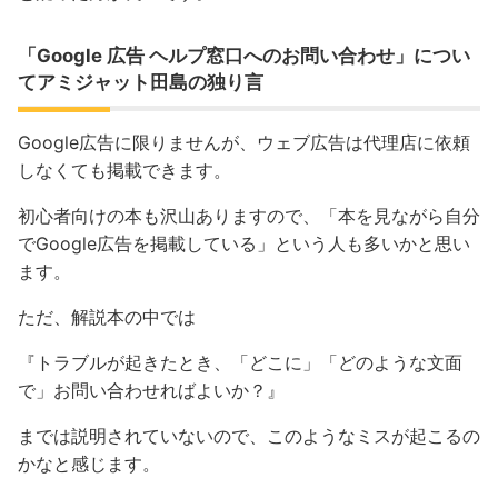
「Google 広告 ヘルプ窓口へのお問い合わせ」につい
てアミジャット田島の独り言
Google広告に限りませんが、ウェブ広告は代理店に依頼
しなくても掲載できます。
初心者向けの本も沢山ありますので、「本を見ながら自分
でGoogle広告を掲載している」という人も多いかと思い
ます。
ただ、解説本の中では
『トラブルが起きたとき、「どこに」「どのような文面
で」お問い合わせればよいか？』
までは説明されていないので、このようなミスが起こるの
かなと感じます。